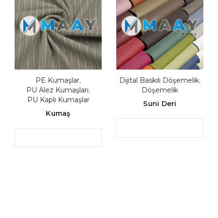
PE Kumaşlar
,
Dijital Baskılı Döşemelik
,
PU Alez Kumaşları
,
Döşemelik
PU Kaplı Kumaşlar
Suni Deri
Kumaş