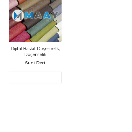
Dijital Baskılı Döşemelik
,
Döşemelik
Suni Deri