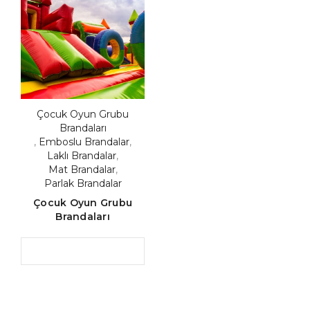
Çocuk Oyun Grubu
Brandaları
,
Emboslu Brandalar
,
Laklı Brandalar
,
Mat Brandalar
,
Parlak Brandalar
Çocuk Oyun Grubu
Brandaları