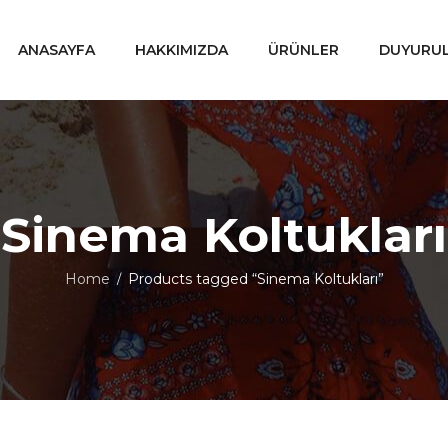
ANASAYFA
HAKKIMIZDA
ÜRÜNLER
DUYURU
Sinema Koltukları
Home
Products tagged “Sinema Koltukları”
/