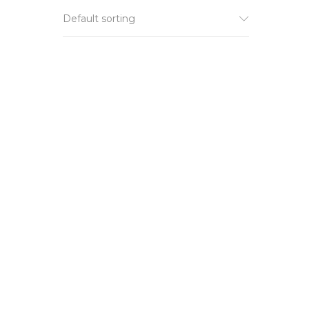
Default sorting