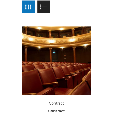
Contract
Contract