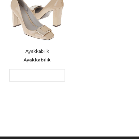
Ayakkabılık
Ayakkabılık