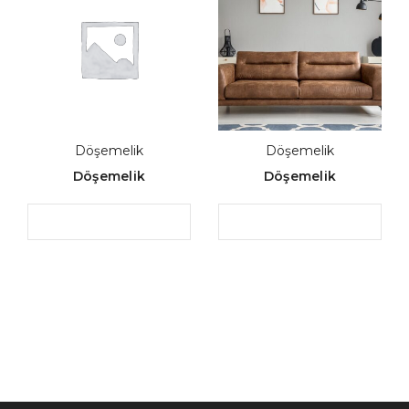
Döşemelik
Döşemelik
Döşemelik
Döşemelik